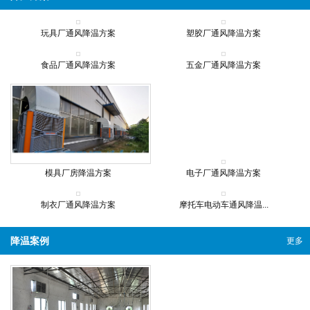
玩具厂通风降温方案
塑胶厂通风降温方案
食品厂通风降温方案
五金厂通风降温方案
模具厂房降温方案
电子厂通风降温方案
制衣厂通风降温方案
摩托车电动车通风降温...
降温案例
更多