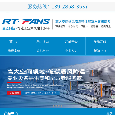
信息搜索
搜索
首 页
关于瑞迈
产品中心
降温方案
降温案例
扇机组合
企业实力
新闻中心
产品中心
更多