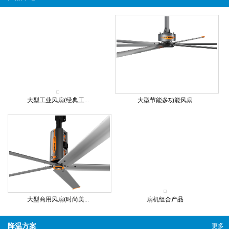
大型工业风扇(经典工...
大型节能多功能风扇
大型商用风扇(时尚美...
扇机组合产品
降温方案
更多