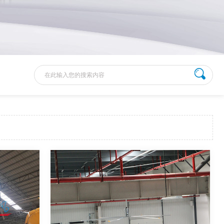
通风降温方案
玩具厂通风降温方案