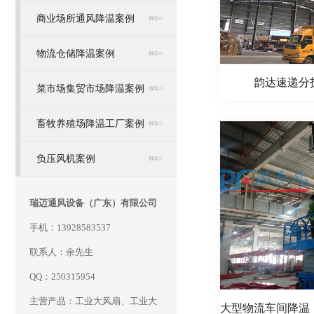
商业场所通风降温案例
物流仓储降温案例
韵达速递分
菜市场集贸市场降温案例
畜牧养殖场降温工厂案例
负压风机案例
瑞迈通风设备（广东）有限公司
手机：13928583537
联系人：余先生
QQ：250315954
主营产品：工业大风扇、工业大