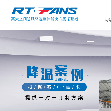
高大空间通风降温整体解决方案拓荒者
网